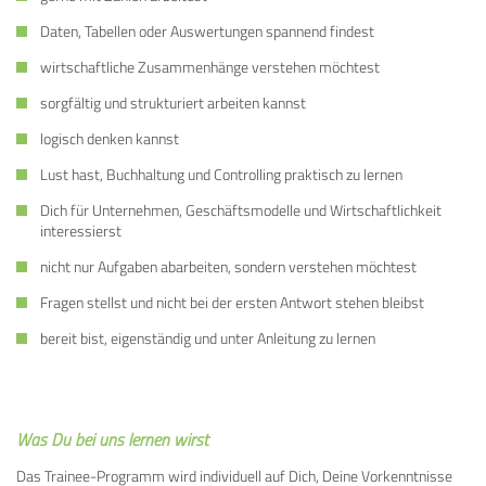
Daten, Tabellen oder Auswertungen spannend findest
wirtschaftliche Zusammenhänge verstehen möchtest
sorgfältig und strukturiert arbeiten kannst
logisch denken kannst
Lust hast, Buchhaltung und Controlling praktisch zu lernen
Dich für Unternehmen, Geschäftsmodelle und Wirtschaftlichkeit
interessierst
nicht nur Aufgaben abarbeiten, sondern verstehen möchtest
Fragen stellst und nicht bei der ersten Antwort stehen bleibst
bereit bist, eigenständig und unter Anleitung zu lernen
Was Du bei uns lernen wirst
Das Trainee-Programm wird individuell auf Dich, Deine Vorkenntnisse