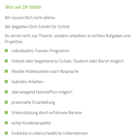
Was wir Dir bieten
Wir lassen Dich nicht alleine.
Wir begleiten Dich Schritt für Schritt.
Du lernst nicht nur Theorie, sondern arbeitest an echten Aufgaben und
Projekten.
individuelles Trainee-Programm
Vollzeit oder begleitend zu Schule, Studium oder Beruf möglich
flexible Arbeitszeiten nach Absprache
hybrides Arbeiten
überwiegend Homeoffice möglich
praxisnahe Einarbeitung
Unterstützung durch erfahrene Berater
echte Kundenprojekte
Einblicke in unterschiedliche Unternehmen