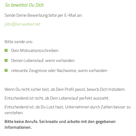
So bewirbst Du Dich
Sende Deine Bewerbung bitte per E-Mail an:
jobs@larsweber.net
Bitte sende uns:
Dein Motivationsschreiben
Deinen Lebenslauf, wenn vorhanden
relevante Zeugnisse oder Nachweise, wenn vorhanden
Wenn Du nicht sicher bist, ob Dein Profil passt, bewirb Dich trotzdem.
Entscheidend ist nicht, ob Dein Lebenslauf perfekt aussieht.
Entscheidend ist, ob Du Lust hast, Unternehmen durch Zahlen besser zu
verstehen.
Bitte keine Anrufe. Sei kreativ und arbeite mit den gegebenen
Informationen.