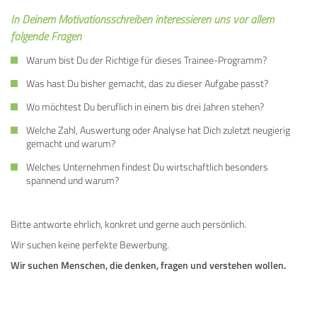
In Deinem Motivationsschreiben interessieren uns vor allem
folgende Fragen
Warum bist Du der Richtige für dieses Trainee-Programm?
Was hast Du bisher gemacht, das zu dieser Aufgabe passt?
Wo möchtest Du beruflich in einem bis drei Jahren stehen?
Welche Zahl, Auswertung oder Analyse hat Dich zuletzt neugierig
gemacht und warum?
Welches Unternehmen findest Du wirtschaftlich besonders
spannend und warum?
Bitte antworte ehrlich, konkret und gerne auch persönlich.
Wir suchen keine perfekte Bewerbung.
Wir suchen Menschen, die denken, fragen und verstehen wollen.