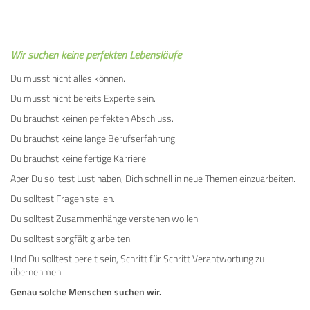
Wir suchen keine perfekten Lebensläufe
Du musst nicht alles können.
Du musst nicht bereits Experte sein.
Du brauchst keinen perfekten Abschluss.
Du brauchst keine lange Berufserfahrung.
Du brauchst keine fertige Karriere.
Aber Du solltest Lust haben, Dich schnell in neue Themen einzuarbeiten.
Du solltest Fragen stellen.
Du solltest Zusammenhänge verstehen wollen.
Du solltest sorgfältig arbeiten.
Und Du solltest bereit sein, Schritt für Schritt Verantwortung zu
übernehmen.
Genau solche Menschen suchen wir.