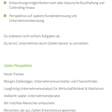
Entwicklungsmöglichkeiten weit über klassische Buchhaltung und
Controlling hinaus
Perspektive auf spätere Kundenbetreuung und
Unternehmensberatung
Du arbeitest nicht einfach Aufgaben ab.
Du lernst, Unternehmen durch Zahlen besser zu verstehen.
Deine Perspektive
Heute Trainee.
Morgen Zahlenjäger, Unternehmensversteher und Chancenfinder.
Langfristig Unternehmensanalyst für Wirtschaftlichkeit & Wachstum.
Vielleicht später Unternehmensberater.
Wir möchten Menschen entwickeln.
Menschen, die aus Zahlen Erkenntnisse gewinnen.