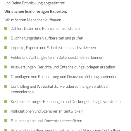
und Deine Entwicklung abgestimmt.
Wir suchen keine fertigen Experten.
Wir möchten Menschen aufbauen.
Zahlen, Daten und Kennzahlen verstehen
Buchhaltungsdaten aufbereiten und prüfen
Importe, Exporte und Schnittstellen nachvollziehen
Fehler und Auffälligkeiten in Datenbeständen erkennen
Auswertungen, Berichte und Entscheidungsvorlagen erstellen
Grundlagen von Buchhaltung und Finanzbuchführung anwenden
Controlling und Wirtschaftlichkeitsberechnungen praktisch
kennenlernen
Kosten-Leistungs-Rechnungen und Deckungsbeiträge verstehen
Kalkulationen und Szenarien mitentwickeln
Businesspläne und Konzepte unterstützen
Projekt-Controlling, Event-Controlling und Marketing-Controlling