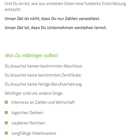
Und Du lernst, wie aus einzelnen Daten eine fundierte Einschätzung
entsteht.
Unser Ziel ist nicht, dass Du nur Zahlen verwaltest.
Unser Ziel ist, dass Du Unternehmen verstehen lernst.
Was Du mitbringen solltest
Du brauchst keinen bestimmten Abschluss.
Du brauchst keine bestimmten Zertifikate.
Du brauchst keine fertige Berufserfahrung.
Wichtiger sind uns andere Dinge.
Interesse an Zahlen und Wirtschaft
logisches Denken
sauberes Rechnen
sorgfältige Arbeitsweise