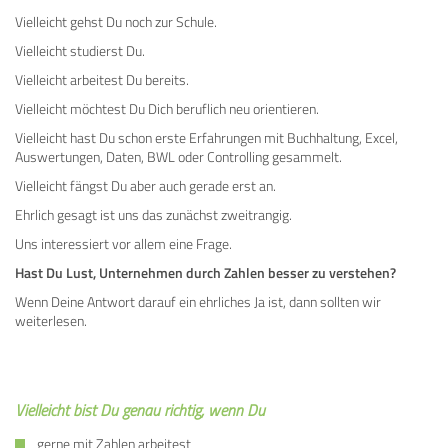
Vielleicht gehst Du noch zur Schule.
Vielleicht studierst Du.
Vielleicht arbeitest Du bereits.
Vielleicht möchtest Du Dich beruflich neu orientieren.
Vielleicht hast Du schon erste Erfahrungen mit Buchhaltung, Excel,
Auswertungen, Daten, BWL oder Controlling gesammelt.
Vielleicht fängst Du aber auch gerade erst an.
Ehrlich gesagt ist uns das zunächst zweitrangig.
Uns interessiert vor allem eine Frage.
Hast Du Lust, Unternehmen durch Zahlen besser zu verstehen?
Wenn Deine Antwort darauf ein ehrliches Ja ist, dann sollten wir
weiterlesen.
Vielleicht bist Du genau richtig, wenn Du
gerne mit Zahlen arbeitest