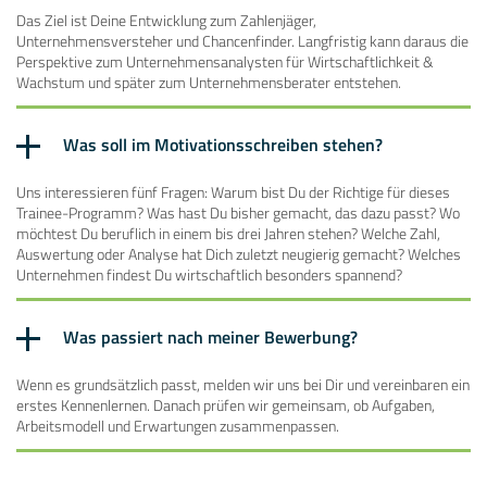
Das Ziel ist Deine Entwicklung zum Zahlenjäger,
Unternehmensversteher und Chancenfinder. Langfristig kann daraus die
Perspektive zum Unternehmensanalysten für Wirtschaftlichkeit &
Wachstum und später zum Unternehmensberater entstehen.
Was soll im Motivationsschreiben stehen?
Uns interessieren fünf Fragen: Warum bist Du der Richtige für dieses
Trainee-Programm? Was hast Du bisher gemacht, das dazu passt? Wo
möchtest Du beruflich in einem bis drei Jahren stehen? Welche Zahl,
Auswertung oder Analyse hat Dich zuletzt neugierig gemacht? Welches
Unternehmen findest Du wirtschaftlich besonders spannend?
Was passiert nach meiner Bewerbung?
Wenn es grundsätzlich passt, melden wir uns bei Dir und vereinbaren ein
erstes Kennenlernen. Danach prüfen wir gemeinsam, ob Aufgaben,
Arbeitsmodell und Erwartungen zusammenpassen.