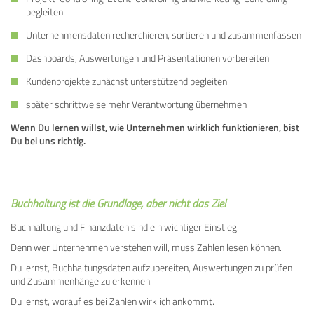
begleiten
Unternehmensdaten recherchieren, sortieren und zusammenfassen
Dashboards, Auswertungen und Präsentationen vorbereiten
Kundenprojekte zunächst unterstützend begleiten
später schrittweise mehr Verantwortung übernehmen
Wenn Du lernen willst, wie Unternehmen wirklich funktionieren, bist
Du bei uns richtig.
Buchhaltung ist die Grundlage, aber nicht das Ziel
Buchhaltung und Finanzdaten sind ein wichtiger Einstieg.
Denn wer Unternehmen verstehen will, muss Zahlen lesen können.
Du lernst, Buchhaltungsdaten aufzubereiten, Auswertungen zu prüfen
und Zusammenhänge zu erkennen.
Du lernst, worauf es bei Zahlen wirklich ankommt.