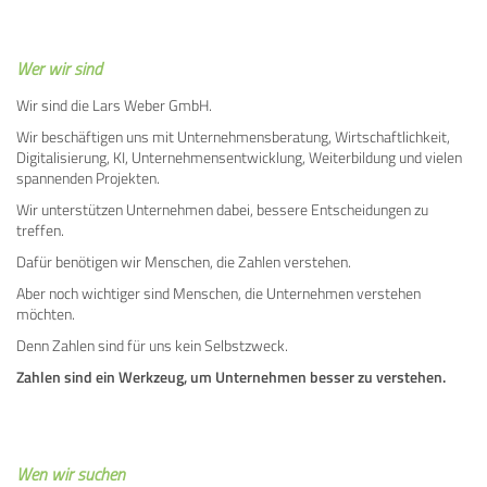
Wer wir sind
Wir sind die Lars Weber GmbH.
Wir beschäftigen uns mit Unternehmensberatung, Wirtschaftlichkeit,
Digitalisierung, KI, Unternehmensentwicklung, Weiterbildung und vielen
spannenden Projekten.
Wir unterstützen Unternehmen dabei, bessere Entscheidungen zu
treffen.
Dafür benötigen wir Menschen, die Zahlen verstehen.
Aber noch wichtiger sind Menschen, die Unternehmen verstehen
möchten.
Denn Zahlen sind für uns kein Selbstzweck.
Zahlen sind ein Werkzeug, um Unternehmen besser zu verstehen.
Wen wir suchen