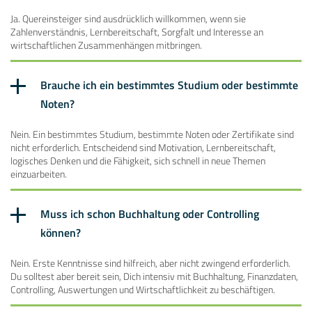
Ja. Quereinsteiger sind ausdrücklich willkommen, wenn sie
Zahlenverständnis, Lernbereitschaft, Sorgfalt und Interesse an
wirtschaftlichen Zusammenhängen mitbringen.
Brauche ich ein bestimmtes Studium oder bestimmte
Noten?
Nein. Ein bestimmtes Studium, bestimmte Noten oder Zertifikate sind
nicht erforderlich. Entscheidend sind Motivation, Lernbereitschaft,
logisches Denken und die Fähigkeit, sich schnell in neue Themen
einzuarbeiten.
Muss ich schon Buchhaltung oder Controlling
können?
Nein. Erste Kenntnisse sind hilfreich, aber nicht zwingend erforderlich.
Du solltest aber bereit sein, Dich intensiv mit Buchhaltung, Finanzdaten,
Controlling, Auswertungen und Wirtschaftlichkeit zu beschäftigen.