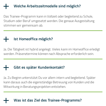
Welche Arbeitszeitmodelle sind möglich?
Das Trainee-Programm kann in Vollzeit oder begleitend zu Schule,
Studium oder Beruf umgesetzt werden. Die genaue Ausgestaltung
stimmen wir gemeinsam ab.
Ist Homeoffice möglich?
Ja. Die Tätigkeit ist hybrid angelegt. Vieles kann im Homeoffice erledigt
werden. Präsenztermine können nach Absprache erforderlich sein.
Gibt es später Kundenkontakt?
Ja. Zu Beginn unterstützt Du vor allem intern und begleitend. Später
kann daraus auch die eigenständige Betreuung von Kunden und die
Mitwirkung in Beratungsprojekten entstehen.
Was ist das Ziel des Trainee-Programms?