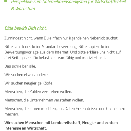
Perspektive zum Unternehmensanalysten für Wirtschaftlichkeit
& Wachstum
Bitte bewirb Dich nicht.
Zumindest nicht, wenn Du einfach nur irgendeinen Nebenjob suchst.
Bitte schick uns keine Standardbewerbung. Bitte kopiere keine
Bewerbungsvorlage aus dem Internet. Und bitte erkläre uns nicht auf
drei Seiten, dass Du belastbar, teamfähig und motiviert bist.
Das schreiben alle.
Wir suchen etwas anderes.
Wir suchen neugierige Köpfe.
Menschen, die Zahlen verstehen wollen.
Menschen, die Unternehmen verstehen wollen.
Menschen, die lernen möchten, aus Daten Erkenntnisse und Chancen zu
machen.
Wir suchen Menschen mit Lernbereitschaft, Neugier und echtem
Interesse an Wirtschaft.