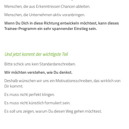
Menschen, die aus Erkenntnissen Chancen ableiten.
Menschen, die Unternehmen aktiv voranbringen.
Wenn Du Dich in diese Richtung entwickeln möchtest, kann dieses
Trainee-Programm ein sehr spannender Einstieg sein.
Und jetzt kommt der wichtigste Teil
Bitte schick uns kein Standardanschreiben.
Wir möchten verstehen, wie Du denkst.
Deshalb wünschen wir uns ein Motivationsschreiben, das wirklich von
Dir kommt.
Es muss nicht perfekt klingen.
Es muss nicht künstlich formuliert sein.
Es soll uns zeigen, warum Du diesen Weg gehen möchtest.