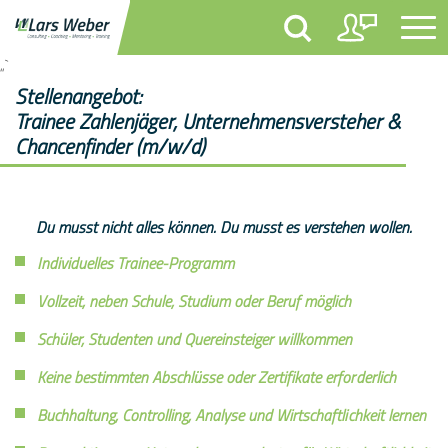
„`
Stellenangebot:
Trainee Zahlenjäger, Unternehmensversteher &
Chancenfinder (m/w/d)
Du musst nicht alles können. Du musst es verstehen wollen.
Individuelles Trainee-Programm
Vollzeit, neben Schule, Studium oder Beruf möglich
Schüler, Studenten und Quereinsteiger willkommen
Keine bestimmten Abschlüsse oder Zertifikate erforderlich
Buchhaltung, Controlling, Analyse und Wirtschaftlichkeit lernen