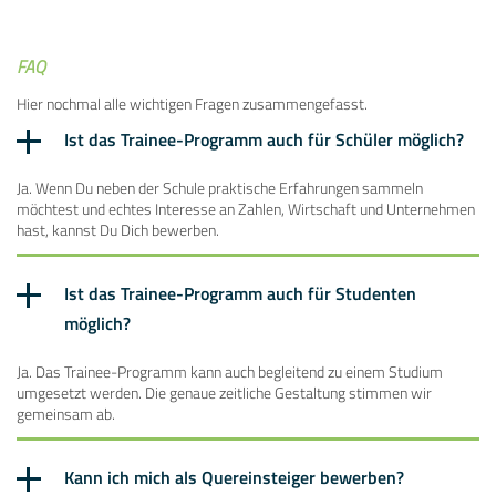
FAQ
Hier nochmal alle wichtigen Fragen zusammengefasst.
Ist das Trainee-Programm auch für Schüler möglich?
Ja. Wenn Du neben der Schule praktische Erfahrungen sammeln
möchtest und echtes Interesse an Zahlen, Wirtschaft und Unternehmen
hast, kannst Du Dich bewerben.
Ist das Trainee-Programm auch für Studenten
möglich?
Ja. Das Trainee-Programm kann auch begleitend zu einem Studium
umgesetzt werden. Die genaue zeitliche Gestaltung stimmen wir
gemeinsam ab.
Kann ich mich als Quereinsteiger bewerben?