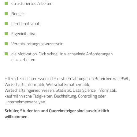
strukturiertes Arbeiten
Neugier
Lernbereitschaft
Eigeninitiative
Verantwortungsbewusstsein
die Motivation, Dich schnell in wechselnde Anforderungen
einzuarbeiten
Hilfreich sind Interessen oder erste Erfahrungen in Bereichen wie BWL,
Wirtschaftsinformatik, Wirtschaftsmathematik,
Wirtschaftsingenieurwesen, Statistik, Data Science, Informatik,
kaufmännische Tätigkeiten, Buchhaltung, Controlling oder
Unternehmensanalyse.
Schüler, Studenten und Quereinsteiger sind ausdrücklich
willkommen.