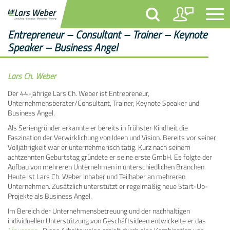
Entrepreneur – Consultant – Trainer – Keynote
Speaker – Business Angel
Lars Ch. Weber
Der 44-jährige Lars Ch. Weber ist Entrepreneur,
Unternehmensberater/Consultant, Trainer, Keynote Speaker und
Business Angel.
Als Seriengründer erkannte er bereits in frühster Kindheit die
Faszination der Verwirklichung von Ideen und Vision. Bereits vor seiner
Volljährigkeit war er unternehmerisch tätig. Kurz nach seinem
achtzehnten Geburtstag gründete er seine erste GmbH. Es folgte der
Aufbau von mehreren Unternehmen in unterschiedlichen Branchen.
Heute ist Lars Ch. Weber Inhaber und Teilhaber an mehreren
Unternehmen. Zusätzlich unterstützt er regelmäßig neue Start-Up-
Projekte als Business Angel.
Im Bereich der Unternehmensbetreuung und der nachhaltigen
individuellen Unterstützung von Geschäftsideen entwickelte er das