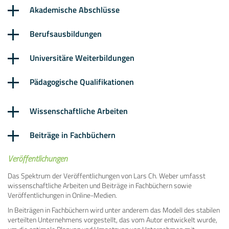
Akademische Abschlüsse
Berufsausbildungen
Universitäre Weiterbildungen
Pädagogische Qualifikationen
Wissenschaftliche Arbeiten
Beiträge in Fachbüchern
Veröffentlichungen
Das Spektrum der Veröffentlichungen von Lars Ch. Weber umfasst
wissenschaftliche Arbeiten und Beiträge in Fachbüchern sowie
Veröffentlichungen in Online-Medien.
In Beiträgen in Fachbüchern wird unter anderem das Modell des stabilen
verteilten Unternehmens vorgestellt, das vom Autor entwickelt wurde,