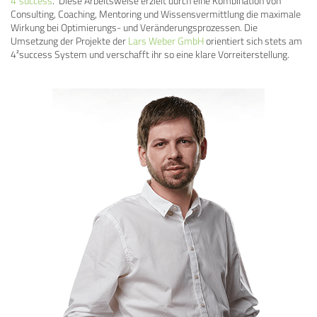
4²success
. Diese Arbeitsweise erzielt durch eine Kombination von
Consulting, Coaching, Mentoring und Wissensvermittlung die maximale
Wirkung bei Optimierungs- und Veränderungsprozessen. Die
Umsetzung der Projekte der
Lars Weber GmbH
orientiert sich stets am
4²success System und verschafft ihr so eine klare Vorreiterstellung.