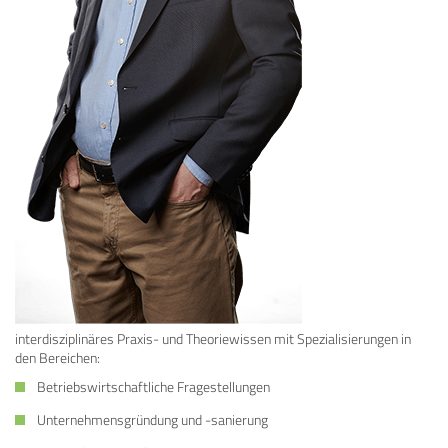
interdisziplinäres Praxis- und Theoriewissen mit Spezialisierungen in
den Bereichen:
Betriebswirtschaftliche Fragestellungen
Unternehmensgründung und -sanierung