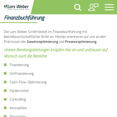
Finanzbuchführung
Die Lars Weber GmbH bietet im Finanzbuchführung mit
betriebswirtschaftlicher Brille an. Hierbei orientieren wir uns an den
Prämissen der
Gewinnoptimierung
und
Prozessoptimierung
.
Unsere Beratungsleistungen knüpfen hier an und umfassen auf
Wunsch auch die Bereiche:
Finanzierung
Umfinanzierung
Cash-Flow-Optimierung
Fördermittel
Controlling
Kennzahlen
Planzahlen