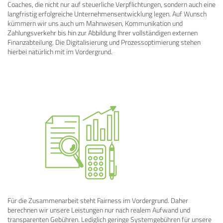
Coaches, die nicht nur auf steuerliche Verpflichtungen, sondern auch eine
langfristig erfolgreiche Unternehmensentwicklung legen. Auf Wunsch
kümmern wir uns auch um Mahnwesen, Kommunikation und
Zahlungsverkehr bis hin zur Abbildung Ihrer vollständigen externen
Finanzabteilung. Die Digitalisierung und Prozessoptimierung stehen
hierbei natürlich mit im Vordergrund.
Für die Zusammenarbeit steht Fairness im Vordergrund. Daher
berechnen wir unsere Leistungen nur nach realem Aufwand und
transparenten Gebühren. Lediglich geringe Systemgebühren für unsere