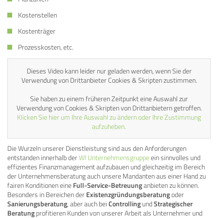
Kostenstellen
Kostenträger
Prozesskosten, etc.
Dieses Video kann leider nur geladen werden, wenn Sie der
Verwendung von Drittanbieter Cookies & Skripten zustimmen.
Sie haben zu einem früheren Zeitpunkt eine Auswahl zur
Verwendung von Cookies & Skripten von Drittanbietern getroffen.
Klicken Sie hier um Ihre Auswahl zu ändern oder Ihre Zustimmung
aufzuheben.
Die Wurzeln unserer Dienstleistung sind aus den Anforderungen
entstanden innerhalb der
WI Unternehmensgruppe
ein sinnvolles und
effizientes Finanzmanagement aufzubauen und gleichzeitig im Bereich
der Unternehmensberatung auch unsere Mandanten aus einer Hand zu
fairen Konditionen eine
Full-Service-Betreuung
anbieten zu können.
Besonders in Bereichen der
Existenzgründungsberatung
oder
Sanierungsberatung
, aber auch bei
Controlling
und
Strategischer
Beratung
profitieren Kunden von unserer Arbeit als Unternehmer und