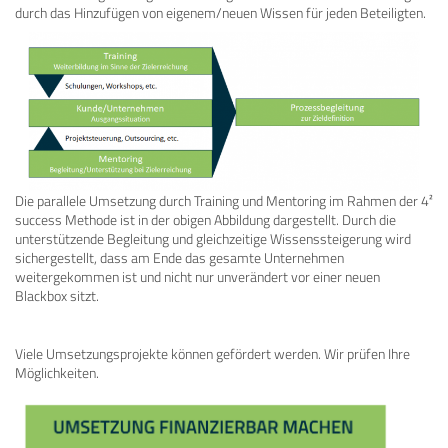
durch das Hinzufügen von eigenem/neuen Wissen für jeden Beteiligten.
Die parallele Umsetzung durch Training und Mentoring im Rahmen der 4²
success Methode ist in der obigen Abbildung dargestellt. Durch die
unterstützende Begleitung und gleichzeitige Wissenssteigerung wird
sichergestellt, dass am Ende das gesamte Unternehmen
weitergekommen ist und nicht nur unverändert vor einer neuen
Blackbox sitzt.
Viele Umsetzungsprojekte können gefördert werden. Wir prüfen Ihre
Möglichkeiten.