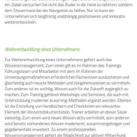
ein. Dabei versuchen Sie nicht das Ruder in die Hand zu nehmen, sondern
dem Steuermann bei der Navigation zu helfen. Nur so kann ein
Unternehmen sich langfristig unabhängig positionieren und innovativ
weiterentwickeln.
Weiterentwicklung eines Unternehmens
Zur Weiterentwicklung eines Unternehmens gehört auch das
Wissensmanagement. Zum einen gilt es im Rahmen des Trainings
Führungsteam und Mitarbeiter mit dem im Rahmen der
Umsetzungsmaßnahmen erforderlichen Fachwissen auszustatten und
gleichzeitig auch neuste Methoden und Vorgehensweisen zu vermitteln.
Zum anderen ist es wichtig, Wissen auch für die Zukunft zugänglich zu
machen. Zum Training gehören Workshops und Seminare, die auch mit
Unterstützung moderner eLearning-Methoden ergänzt werden. Ebenso
ist die Erstellung von Handbüchern und Checklisten ein relevantes
Element der Wissensdokumentation. Trainer arbeiten an dieser Säule
vielseitig. Zum einen wird neues Wissen aktiv vermittelt, zum anderen
wird bereits vorhandenes Wissen moderieret, zusammengetragen und
gegebenenfalls erweitert. Zu einem professionellen
Wissensmanagement gehört die Möglichkeit zur aktiven Mitwirkung