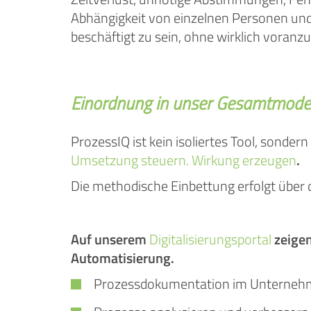
Abhängigkeit von einzelnen Personen und 
beschäftigt zu sein, ohne wirklich vora
Einordnung in unser Gesamtmodel
ProzessIQ ist kein isoliertes Tool, sondern
Umsetzung steuern. Wirkung erzeugen
.
Die methodische Einbettung erfolgt über 
Auf unserem
Digitalisierungsportal
zeigen
Automatisierung.
Prozessdokumentation im Unterne