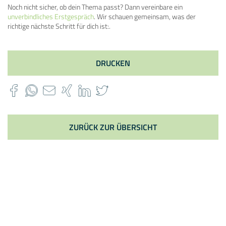
Noch nicht sicher, ob dein Thema passt? Dann vereinbare ein
unverbindliches Erstgespräch
. Wir schauen gemeinsam, was der
richtige nächste Schritt für dich ist:.
DRUCKEN
ZURÜCK ZUR ÜBERSICHT