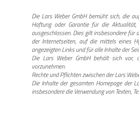
Die Lars Weber GmbH bemüht sich, die auf
Haftung oder Garantie für die Aktualität,
ausgeschlossen. Dies gilt insbesondere für a
der Internetseiten, auf die mittels eines 
angezeigten Links und für alle Inhalte der S
Die Lars Weber GmbH behält sich vor, o
vorzunehmen.
Rechte und Pflichten zwischen der Lars Web
Die Inhalte der gesamten Homepage der Lar
insbesondere die Verwendung von Texten, Te