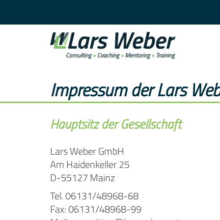
Impressum der Lars We
Hauptsitz der Gesellschaft
Lars Weber GmbH
Am Haidenkeller 25
D-55127 Mainz
Tel. 06131/48968-68
Fax: 06131/48968-99