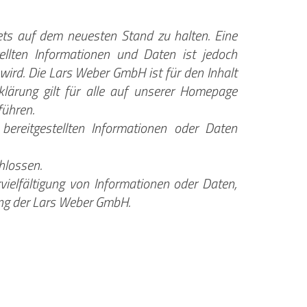
ts auf dem neuesten Stand zu halten. Eine
tellten Informationen und Daten ist jedoch
 wird. Die Lars Weber GmbH ist für den Inhalt
rklärung gilt für alle auf unserer Homepage
führen.
reitgestellten Informationen oder Daten
hlossen.
ielfältigung von Informationen oder Daten,
ung der Lars Weber GmbH.